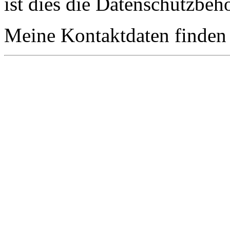
ist dies die Datenschutzbeh
Meine Kontaktdaten finden 