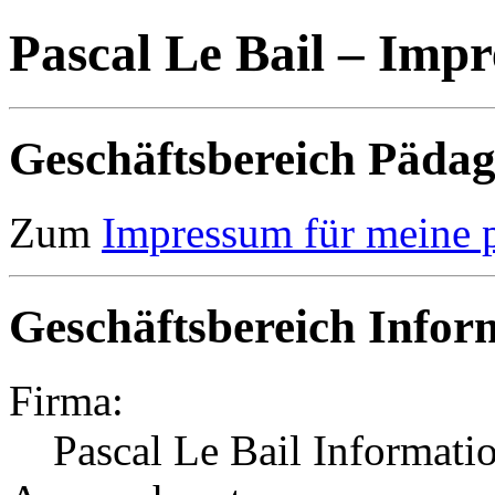
Pascal Le Bail – Imp
Geschäftsbereich Päda
Zum
Impressum für meine 
Geschäftsbereich Infor
Firma:
Pascal Le Bail Informati