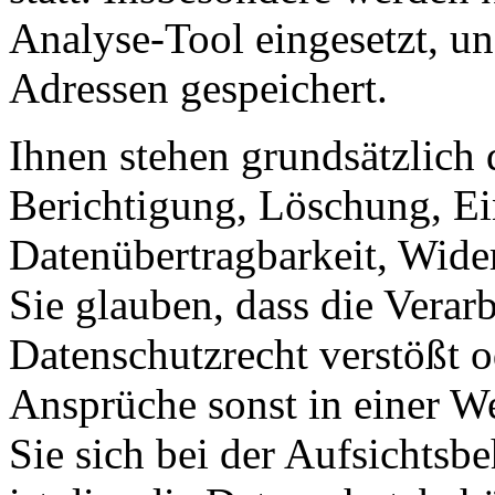
Analyse-Tool eingesetzt, un
Adressen gespeichert.
Ihnen stehen grundsätzlich 
Berichtigung, Löschung, E
Datenübertragbarkeit, Wid
Sie glauben, dass die Verar
Datenschutzrecht verstößt o
Ansprüche sonst in einer We
Sie sich bei der Aufsichtsb