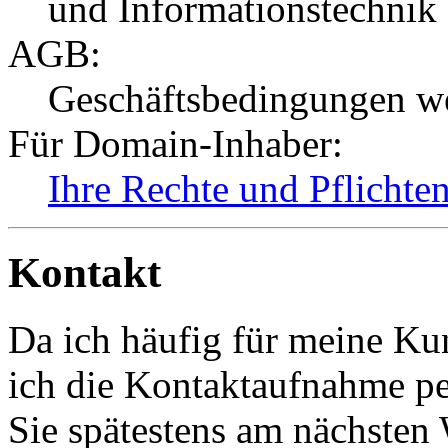
und Informationstechnik
AGB:
Geschäftsbedingungen wer
Für Domain-Inhaber:
Ihre Rechte und Pflicht
Kontakt
Da ich häufig für meine Ku
ich die Kontaktaufnahme p
Sie spätestens am nächsten