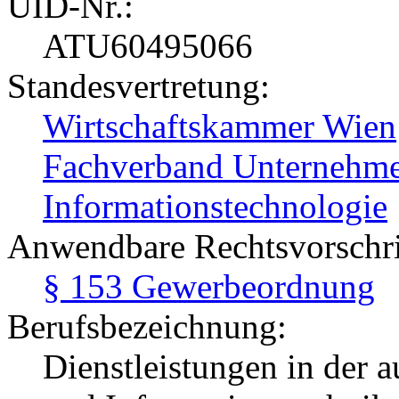
UID-Nr.:
ATU60495066
Standesvertretung:
Wirtschaftskammer Wien
Fachverband Unternehme
Informationstechnologie
Anwendbare Rechtsvorschri
§ 153 Gewerbeordnung
Berufsbezeichnung:
Dienstleistungen in der 