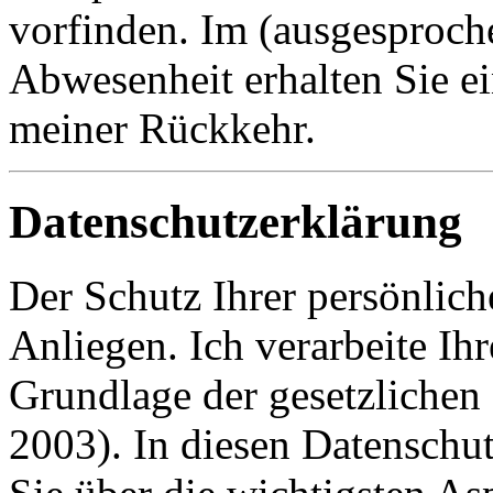
vorfinden. Im (ausgesproche
Abwesenheit erhalten Sie e
meiner Rückkehr.
Datenschutzerklärung
Der Schutz Ihrer persönlich
Anliegen. Ich verarbeite Ih
Grundlage der gesetzlich
2003). In diesen Datenschu