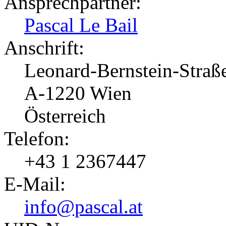
Ansprechpartner:
Pascal Le Bail
Anschrift:
Leonard-Bernstein-Straß
A-1220 Wien
Österreich
Telefon:
+43 1 2367447
E-Mail:
info@pascal.at