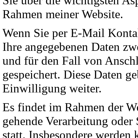
Sie über die wichtigsten As
Rahmen meiner Website.
Wenn Sie per E-Mail Konta
Ihre angegebenen Daten zw
und für den Fall von Ansch
gespeichert. Diese Daten ge
Einwilligung weiter.
Es findet im Rahmen der We
gehende Verarbeitung oder 
statt. Insbesondere werden